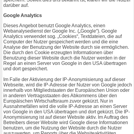
darüber auf.
Google Analytics
Dieses Angebot benutzt Google Analytics, einen
Webanalysedienst der Google Inc. („Google“). Google
Analytics verwendet sog. „Cookies“, Textdateien, die auf
Computer der Nutzer gespeichert werden und die eine
Analyse der Benutzung der Website durch sie ermöglichen.
Die durch den Cookie erzeugten Informationen über
Benutzung dieser Website durch die Nutzer werden in der
Regel an einen Server von Google in den USA übertragen
und dort gespeichert.
Im Falle der Aktivierung der IP-Anonymisierung auf dieser
Webseite, wird die IP-Adresse der Nutzer von Google jedoch
innerhalb von Mitgliedstaaten der Europäischen Union oder
in anderen Vertragsstaaten des Abkommens über den
Europäischen Wirtschaftsraum zuvor gekürzt. Nur in
Ausnahmefällen wird die volle IP-Adresse an einen Server
von Google in den USA übertragen und dort gekürzt. Die IP-
Anonymisierung ist auf dieser Website aktiv. Im Auftrag des
Betreibers dieser Website wird Google diese Informationen
benutzen, um die Nutzung der Website durch die Nutzer
auszuwerten, um Reports über die Websiteaktivitäten