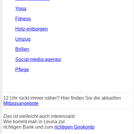
Yoga
Fitness
Holz-entsorgen
Umzug
Brillen
Social-media-agentur
Pflege
12 Uhr rückt immer näher? Hier finden Sie die aktuellen
Mittagsangebote
Das ist vielleicht auch interessant:
Wie kommt man in Leuna zur
richtigen Bank und zum
richtigen Girokonto